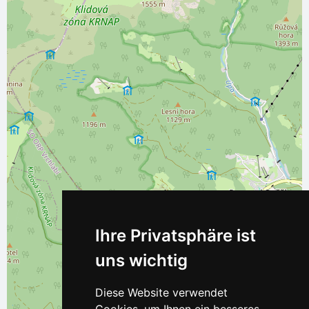
Ihre Privatsphäre ist
uns wichtig
Diese Website verwendet